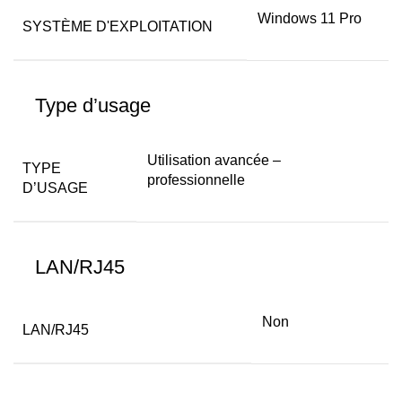
Windows 11 Pro
SYSTÈME D'EXPLOITATION
Type d’usage
Utilisation avancée –
TYPE
professionnelle
D’USAGE
LAN/RJ45
Non
LAN/RJ45