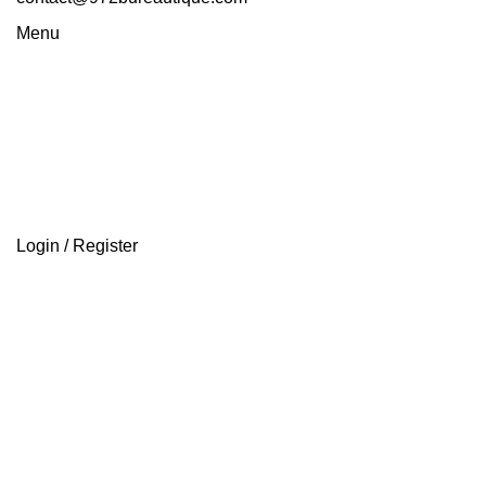
Menu
Login / Register