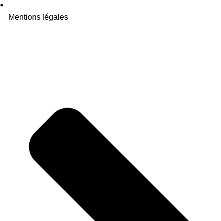
Mentions légales