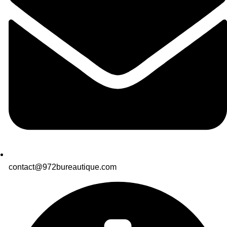
contact@972bureautique.com