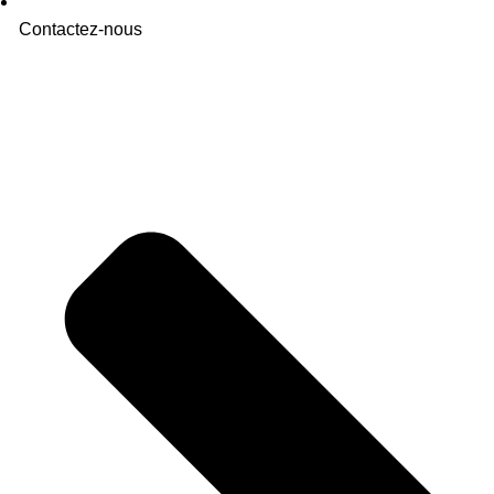
Contactez-nous