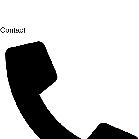
Contact