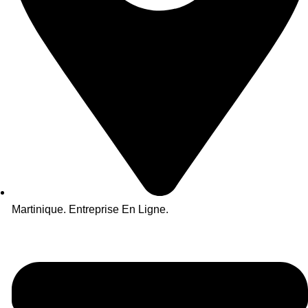
Martinique. Entreprise En Ligne.