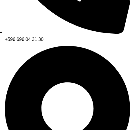
+596 696 04 31 30