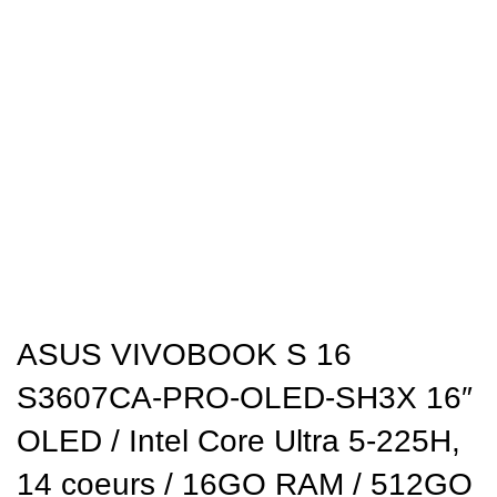
ASUS VIVOBOOK S 16
S3607CA-PRO-OLED-SH3X 16″
OLED / Intel Core Ultra 5-225H,
14 coeurs / 16GO RAM / 512GO