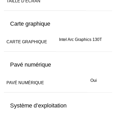
TAILLE D’ÉCRAN
Carte graphique
Intel Arc Graphics 130T
CARTE GRAPHIQUE
Pavé numérique
Oui
PAVÉ NUMÉRIQUE
Système d’exploitation