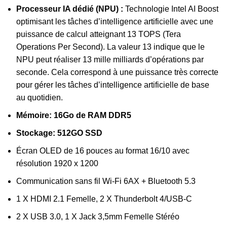
Processeur IA dédié (NPU) :
Technologie Intel AI Boost
optimisant les tâches d’intelligence artificielle avec une
puissance de calcul atteignant 13 TOPS (Tera
Operations Per Second). La valeur 13 indique que le
NPU peut réaliser 13 mille milliards d’opérations par
seconde. Cela correspond à une puissance très correcte
pour gérer les tâches d’intelligence artificielle de base
au quotidien.
Mémoire: 16Go de RAM DDR5
Stockage: 512GO SSD
Écran OLED de 16 pouces au format 16/10 avec
résolution 1920 x 1200
Communication sans fil Wi-Fi 6AX + Bluetooth 5.3
1 X HDMI 2.1 Femelle, 2 X Thunderbolt 4/USB-C
2 X USB 3.0, 1 X Jack 3,5mm Femelle Stéréo