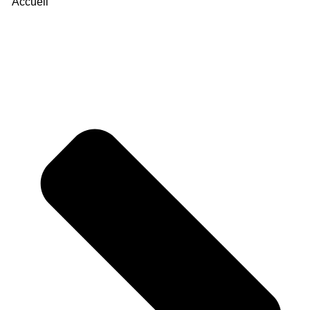
Accueil