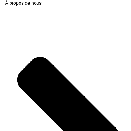
À propos de nous