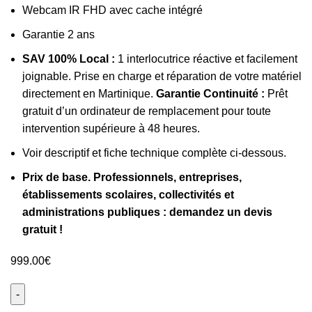
Webcam IR FHD avec cache intégré
Garantie 2 ans
SAV 100% Local :
1 interlocutrice réactive et facilement
joignable. Prise en charge et réparation de votre matériel
directement en Martinique.
Garantie Continuité :
Prêt
gratuit d’un ordinateur de remplacement pour toute
intervention supérieure à 48 heures.
Voir descriptif et fiche technique complète ci-dessous.
Prix de base. Professionnels, entreprises,
établissements scolaires, collectivités et
administrations publiques : demandez un devis
gratuit !
999.00
€