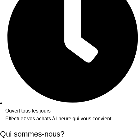
Ouvert tous les jours
Effectuez vos achats à l'heure qui vous convient
Qui sommes-nous?