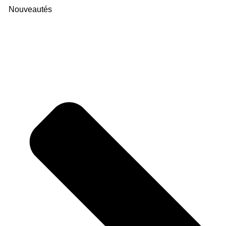
Nouveautés