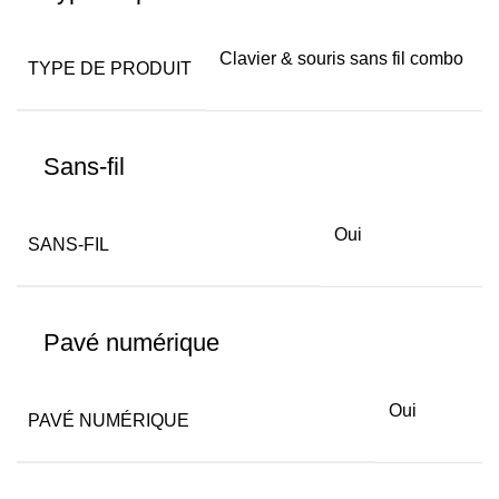
Clavier & souris sans fil combo
TYPE DE PRODUIT
Sans-fil
Oui
SANS-FIL
Pavé numérique
Oui
PAVÉ NUMÉRIQUE