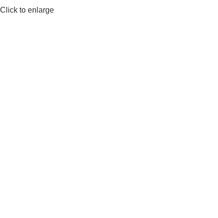
Click to enlarge