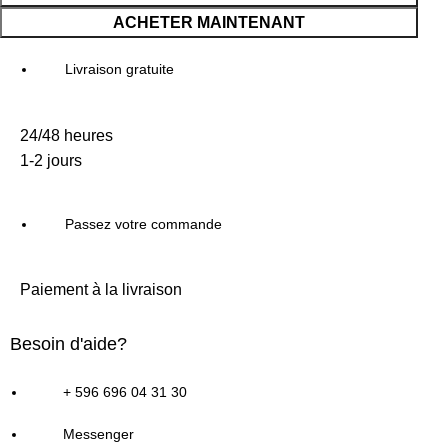
ACHETER MAINTENANT
Livraison gratuite
24/48 heures
1-2 jours
Passez votre commande
Paiement à la livraison
Besoin d'aide?
+ 596 696 04 31 30
Messenger