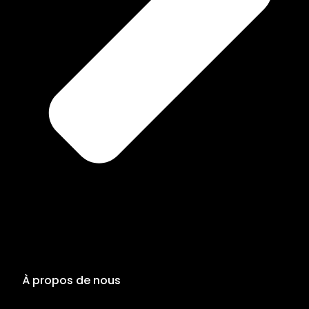
À propos de nous