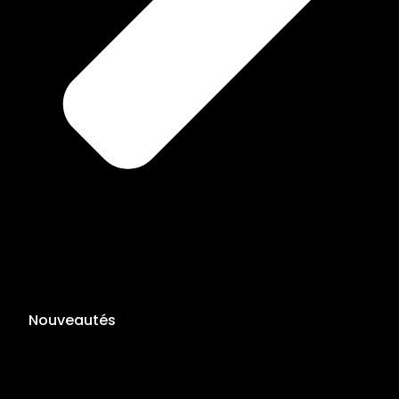
Nouveautés