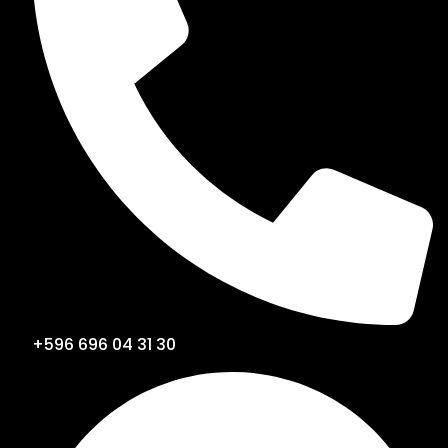
+596 696 04 31 30