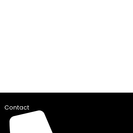
Contact