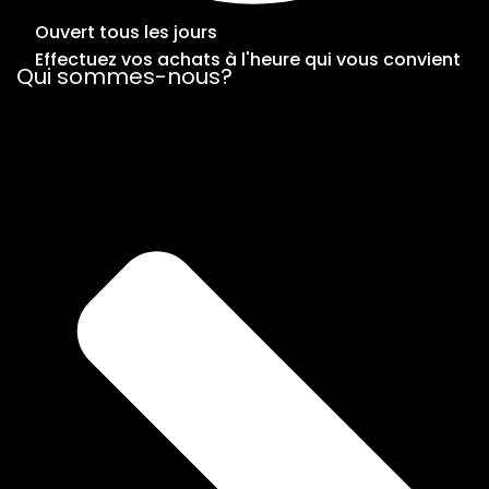
Ouvert tous les jours
Effectuez vos achats à l'heure qui vous convient
Qui sommes-nous?