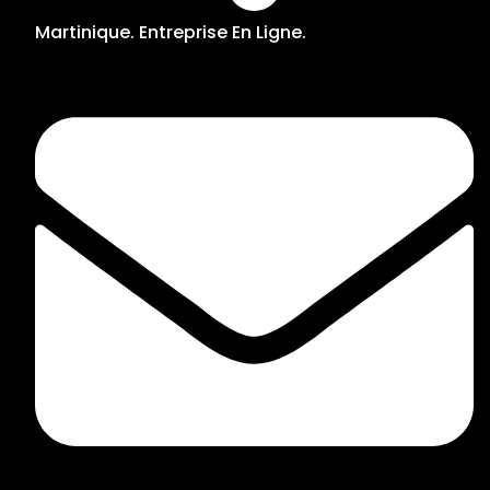
Martinique. Entreprise En Ligne.