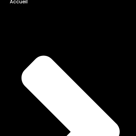
Accueil