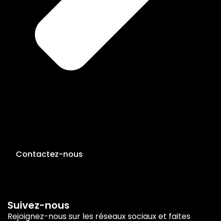
Contactez-nous
Suivez-nous
Rejoignez-nous sur les réseaux sociaux et faites