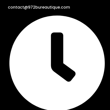
contact@972bureautique.com