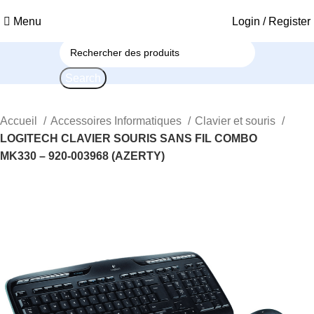
Menu
Login / Register
Search
Accueil
Accessoires Informatiques
Clavier et souris
LOGITECH CLAVIER SOURIS SANS FIL COMBO
MK330 – 920-003968 (AZERTY)