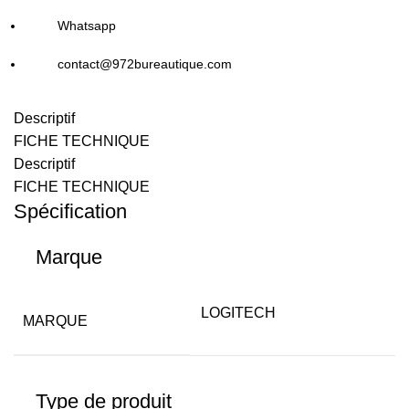
Whatsapp
contact@972bureautique.com
Descriptif
FICHE TECHNIQUE
Descriptif
FICHE TECHNIQUE
Spécification
Marque
LOGITECH
MARQUE
Type de produit