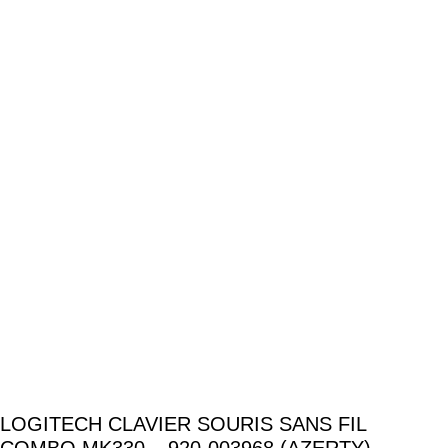
LOGITECH CLAVIER SOURIS SANS FIL