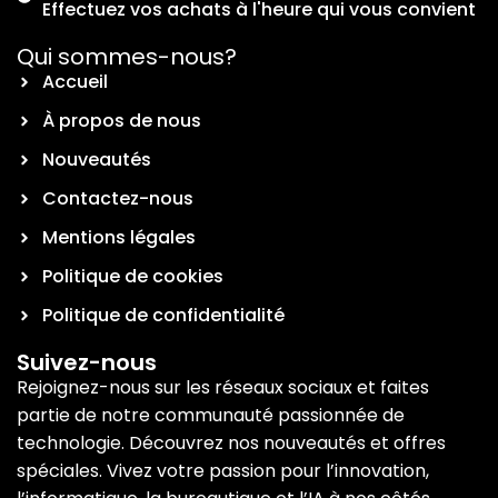
Effectuez vos achats à l'heure qui vous convient
Qui sommes-nous?
Accueil
À propos de nous
Nouveautés
Contactez-nous
Mentions légales
Politique de cookies
Politique de confidentialité
Suivez-nous
Rejoignez-nous sur les réseaux sociaux et faites
partie de notre communauté passionnée de
technologie. Découvrez nos nouveautés et offres
spéciales. Vivez votre passion pour l’innovation,