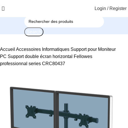
Login / Register
Search
Accueil
Accessoires Informatiques
Support pour Moniteur
PC
Support double écran horizontal Fellowes
professionnal series CRC80437