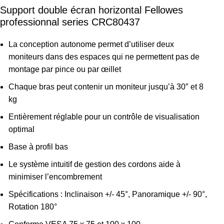
Support double écran horizontal Fellowes
professionnal series CRC80437
La conception autonome permet d’utiliser deux
moniteurs dans des espaces qui ne permettent pas de
montage par pince ou par œillet
Chaque bras peut contenir un moniteur jusqu’à 30″ et 8
kg
Entièrement réglable pour un contrôle de visualisation
optimal
Base à profil bas
Le système intuitif de gestion des cordons aide à
minimiser l’encombrement
Spécifications : Inclinaison +/- 45°, Panoramique +/- 90°,
Rotation 180°