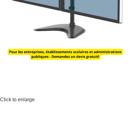
Click to enlarge