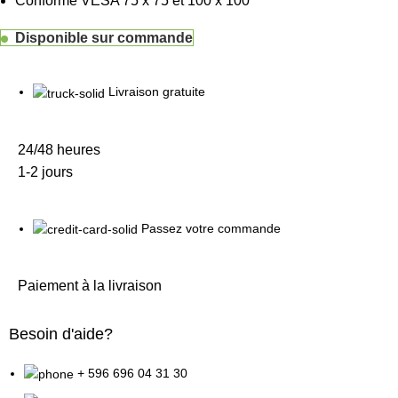
Conforme VESA 75 x 75 et 100 x 100
Disponible sur commande
Livraison gratuite
24/48 heures
1-2 jours
Passez votre commande
Paiement à la livraison
Besoin d'aide?
+ 596 696 04 31 30