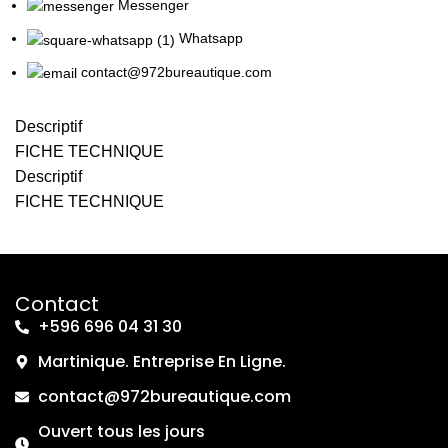
Messenger
Whatsapp
contact@972bureautique.com
Descriptif
FICHE TECHNIQUE
Descriptif
FICHE TECHNIQUE
Contact
+596 696 04 31 30
Martinique. Entreprise En Ligne.
contact@972bureautique.com
Ouvert tous les jours