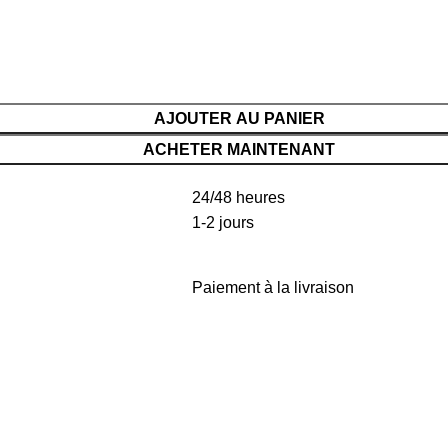
AJOUTER AU PANIER
ACHETER MAINTENANT
24/48 heures
1-2 jours
Paiement à la livraison