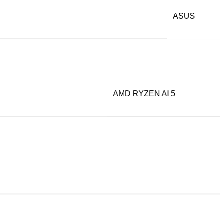
ASUS
AMD RYZEN AI 5