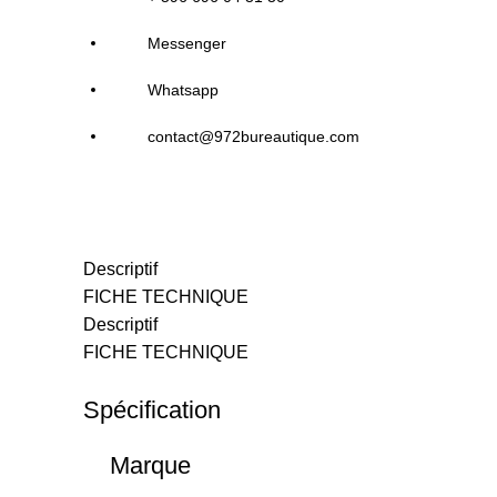
Messenger
Whatsapp
contact@972bureautique.com
Descriptif
FICHE TECHNIQUE
Descriptif
FICHE TECHNIQUE
Spécification
Marque