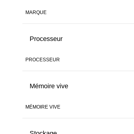
MARQUE
Processeur
PROCESSEUR
Mémoire vive
MÉMOIRE VIVE
Stockage