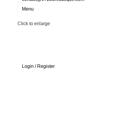
Menu
Click to enlarge
Login / Register