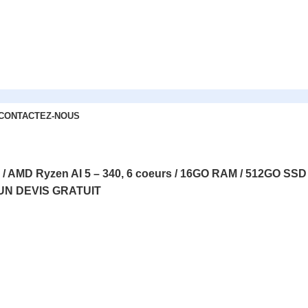
CONTACTEZ-NOUS
 Ryzen AI 5 – 340, 6 coeurs / 16GO RAM / 512GO SSD / 
UN DEVIS GRATUIT